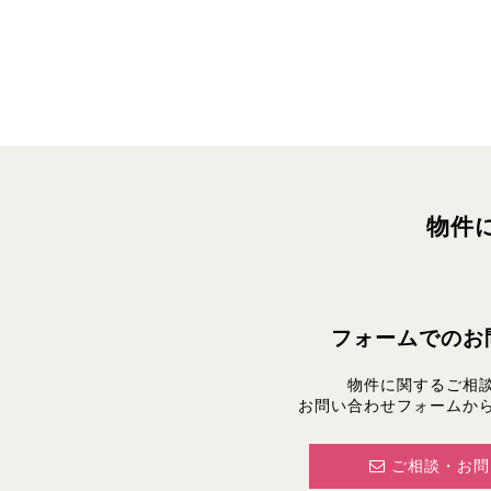
物件
フォームでのお
物件に関するご相
お問い合わせフォームか
ご相談・お問