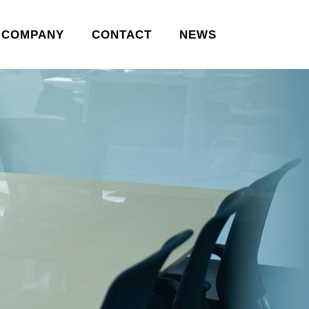
COMPANY
CONTACT
NEWS