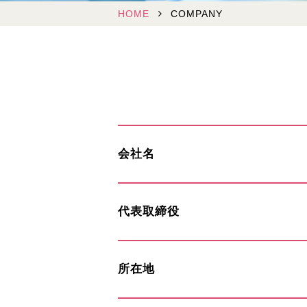
HOME
COMPANY
会社名
代表取締役
所在地