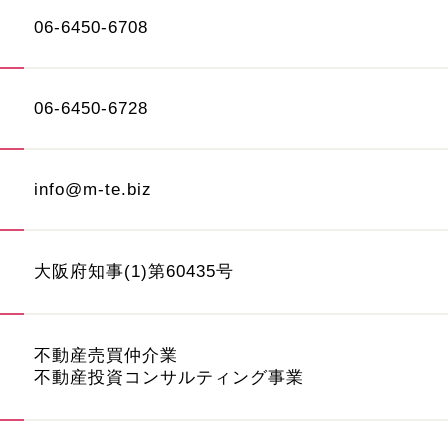
06-6450-6708
06-6450-6728
info@m-te.biz
大阪府知事(1)第60435号
不動産売買仲介業
不動産投資コンサルティング事業