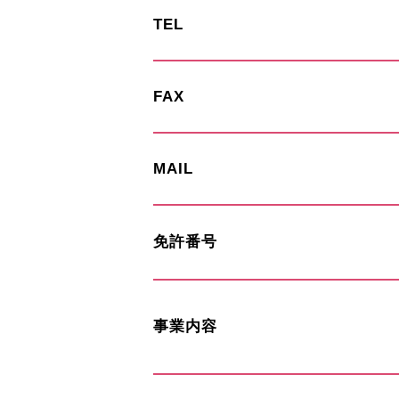
TEL
FAX
MAIL
免許番号
事業内容