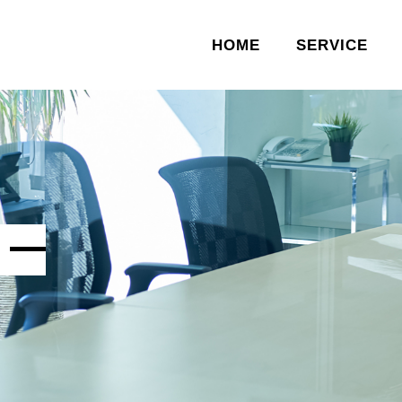
HOME
SERVICE