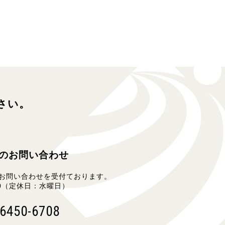
さい。
のお問い合わせ
お問い合わせを受付ております。
:00（定休日：水曜日）
6450-6708