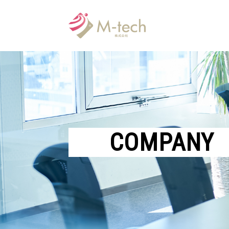
COMPANY