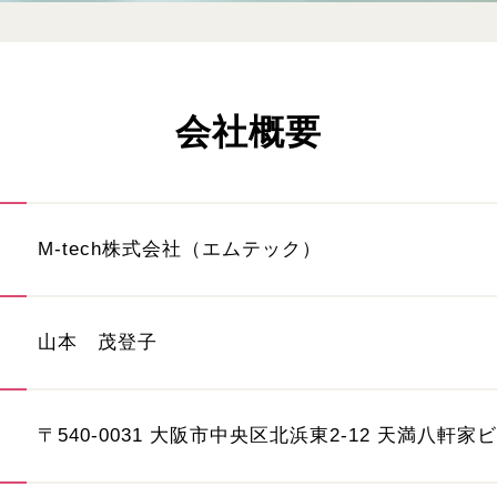
会社概要
M-tech株式会社（エムテック）
山本 茂登子
〒540-0031 大阪市中央区北浜東2-12 天満八軒